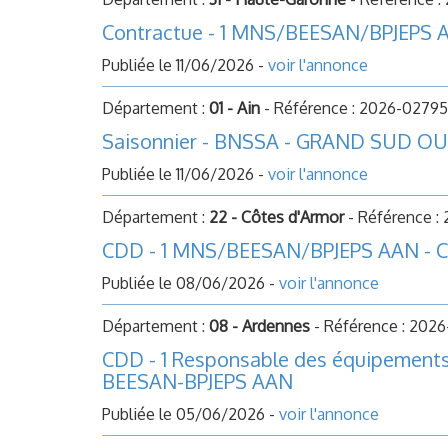
Contractue - 1 MNS/BEESAN/BPJEPS 
Publiée le 11/06/2026 -
voir l'annonce
Département :
01 - Ain
- Référence : 2026-02795
Saisonnier - BNSSA - GRAND SUD OU
Publiée le 11/06/2026 -
voir l'annonce
Département :
22 - Côtes d'Armor
- Référence :
CDD - 1 MNS/BEESAN/BPJEPS AAN - 
Publiée le 08/06/2026 -
voir l'annonce
Département :
08 - Ardennes
- Référence : 202
CDD - 1 Responsable des équipements
BEESAN-BPJEPS AAN
Publiée le 05/06/2026 -
voir l'annonce