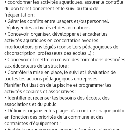
• coordonner les activités aquatiques, assurer le contrôle
du bon fonctionnement et le suivi du taux de
fréquentation ;
• Gérer les conflits entre usagers et/ou personnel.
Déployer des activités et des animations :
• Concevoir, organiser, développer et encadrer les
activités aquatiques en concertation avec les
interlocuteurs privilégiés (conseillers pédagogiques de
circonscription, professeurs des écoles…) ;
• Concevoir et mettre en œuvre des formations destinées
aux éducateurs de la structure ;
• Contrôler la mise en place, le suivi et l’évaluation de
toutes les actions pédagogiques entreprises.
Planifier l'utilisation de la piscine et programmer les
activités scolaires et associatives :
• Identifier et recenser les besoins des écoles, des
associations et du public
• Définir et organiser les plages d'accueil de chaque public
en fonction des priorités de la commune et des
contraintes d’équipement ;
• Établir la programmation annuelle (année scolaire) des