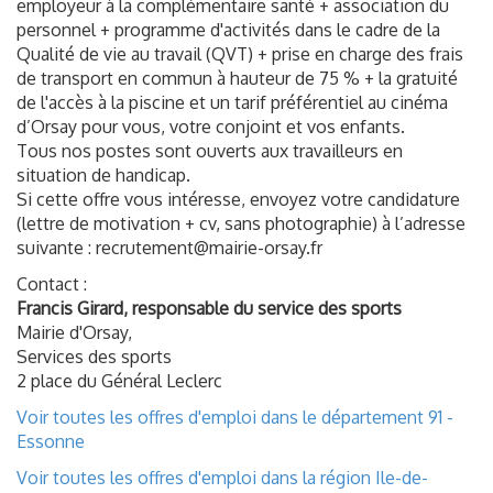
employeur à la complémentaire santé + association du
personnel + programme d'activités dans le cadre de la
Qualité de vie au travail (QVT) + prise en charge des frais
de transport en commun à hauteur de 75 % + la gratuité
de l'accès à la piscine et un tarif préférentiel au cinéma
d’Orsay pour vous, votre conjoint et vos enfants.
Tous nos postes sont ouverts aux travailleurs en
situation de handicap.
Si cette offre vous intéresse, envoyez votre candidature
(lettre de motivation + cv, sans photographie) à l’adresse
suivante : recrutement@mairie-orsay.fr
Contact :
Francis Girard, responsable du service des sports
Mairie d'Orsay,
Services des sports
2 place du Général Leclerc
Voir toutes les offres d'emploi dans le département 91 -
Essonne
Voir toutes les offres d'emploi dans la région Ile-de-