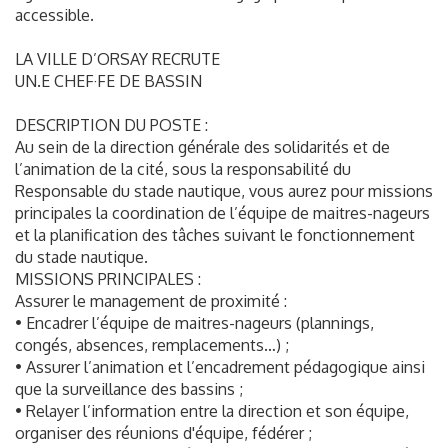
accessible.
LA VILLE D’ORSAY RECRUTE
UN.E CHEF·FE DE BASSIN
DESCRIPTION DU POSTE :
Au sein de la direction générale des solidarités et de
l’animation de la cité, sous la responsabilité du
Responsable du stade nautique, vous aurez pour missions
principales la coordination de l’équipe de maitres-nageurs
et la planification des tâches suivant le fonctionnement
du stade nautique.
MISSIONS PRINCIPALES :
Assurer le management de proximité :
• Encadrer l’équipe de maitres-nageurs (plannings,
congés, absences, remplacements…) ;
• Assurer l’animation et l’encadrement pédagogique ainsi
que la surveillance des bassins ;
• Relayer l’information entre la direction et son équipe,
organiser des réunions d'équipe, fédérer ;