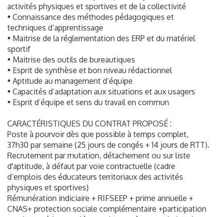
activités physiques et sportives et de la collectivité
• Connaissance des méthodes pédagogiques et
techniques d’apprentissage
• Maitrise de la réglementation des ERP et du matériel
sportif
• Maitrise des outils de bureautiques
• Esprit de synthèse et bon niveau rédactionnel
• Aptitude au management d’équipe
• Capacités d’adaptation aux situations et aux usagers
• Esprit d’équipe et sens du travail en commun
CARACTÉRISTIQUES DU CONTRAT PROPOSÉ :
Poste à pourvoir dès que possible à temps complet,
37h30 par semaine (25 jours de congés + 14 jours de RTT).
Recrutement par mutation, détachement ou sur liste
d'aptitude, à défaut par voie contractuelle (cadre
d’emplois des éducateurs territoriaux des activités
physiques et sportives)
Rémunération indiciaire + RIFSEEP + prime annuelle +
CNAS+ protection sociale complémentaire +participation