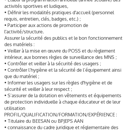
activités sportives et ludiques,
• Définir les modalités pratiques d'accueil (personnel
requis, entretien, clés, badges, etc.) ;
• Participer aux actions de promotion de
l'activité/structure.
Assurer la sécurité des publics et le bon fonctionnement
des matériels :
• Veiller à la mise en œuvre du POSS et du règlement
intérieur, aux bonnes règles de surveillance des MNS ;
• Contrôler et veiller à la sécurité des usagers ;
• Contrôler l’hygiène et la sécurité de l’équipement ainsi
que du matériel ;
• Informer les usagers sur les règles d'hygiène et de
sécurité et veiller à leur respect ;
• S’assurer de la dotation en vêtements et équipements
de protection individuelle à chaque éducateur et de leur
utilisation
PROFIL/QUALIFICATION/FORMATION/EXPÉRIENCE :
• Titulaire du BEESAN ou BPJEPS AAN
• connaissance du cadre juridique et réglementaire des