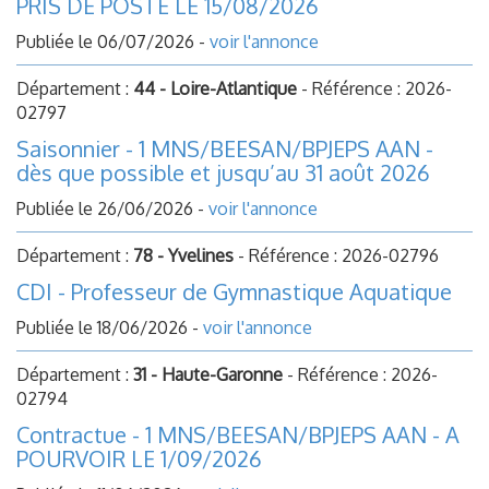
PRIS DE POSTE LE 15/08/2026
Publiée le 06/07/2026 -
voir l'annonce
Département :
44 - Loire-Atlantique
- Référence : 2026-
02797
Saisonnier - 1 MNS/BEESAN/BPJEPS AAN -
dès que possible et jusqu’au 31 août 2026
Publiée le 26/06/2026 -
voir l'annonce
Département :
78 - Yvelines
- Référence : 2026-02796
CDI - Professeur de Gymnastique Aquatique
Publiée le 18/06/2026 -
voir l'annonce
Département :
31 - Haute-Garonne
- Référence : 2026-
02794
Contractue - 1 MNS/BEESAN/BPJEPS AAN - A
POURVOIR LE 1/09/2026