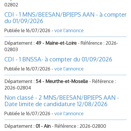
02802
CDI - 1 MNS/BEESAN/BPJEPS AAN - à compter
du 01/09/2026
Publiée le 16/07/2026 -
voir l'annonce
Département :
49 - Maine-et-Loire
- Référence : 2026-
02803
CDI - 1 BNSSA- à compter du 01/09/2026
Publiée le 16/07/2026 -
voir l'annonce
Département :
54 - Meurthe-et-Moselle
- Référence :
2026-02804
Non classé - 2 MNS/BEESAN/BPJEPS AAN -
Date limite de candidature 12/08/2026
Publiée le 16/07/2026 -
voir l'annonce
Département :
01 - Ain
- Référence : 2026-02800