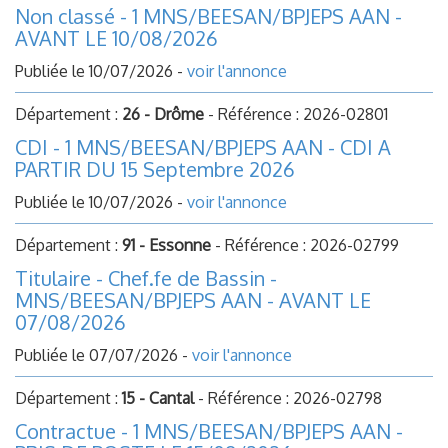
Non classé - 1 MNS/BEESAN/BPJEPS AAN -
AVANT LE 10/08/2026
Publiée le 10/07/2026 -
voir l'annonce
Département :
26 - Drôme
- Référence : 2026-02801
CDI - 1 MNS/BEESAN/BPJEPS AAN - CDI A
PARTIR DU 15 Septembre 2026
Publiée le 10/07/2026 -
voir l'annonce
Département :
91 - Essonne
- Référence : 2026-02799
Titulaire - Chef.fe de Bassin -
MNS/BEESAN/BPJEPS AAN - AVANT LE
07/08/2026
Publiée le 07/07/2026 -
voir l'annonce
Département :
15 - Cantal
- Référence : 2026-02798
Contractue - 1 MNS/BEESAN/BPJEPS AAN -