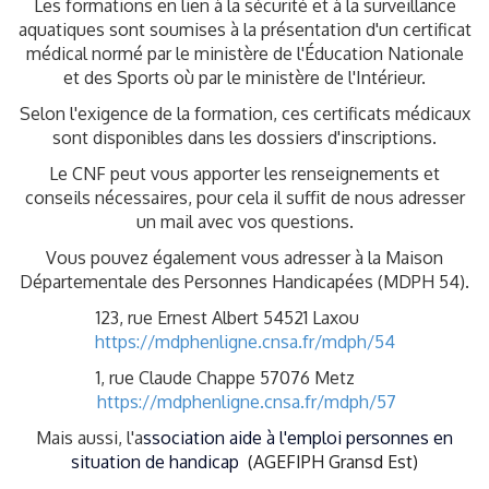
Les formations en lien à la sécurité et à la surveillance
aquatiques sont soumises à la présentation d'un certificat
médical normé par le ministère de l'Éducation Nationale
et des Sports où par le ministère de l'Intérieur.
Selon l'exigence de la formation, ces certificats médicaux
sont disponibles dans les dossiers d'inscriptions.
Le CNF peut vous apporter les renseignements et
conseils nécessaires, pour cela il suffit de nous adresser
un mail avec vos questions.
Vous pouvez également vous adresser à la Maison
Départementale des Personnes Handicapées (MDPH 54).
123, rue Ernest Albert 54521 Laxou
https://mdphenligne.cnsa.fr/mdph/54
1, rue Claude Chappe 57076 Metz
https://mdphenligne.cnsa.fr/mdph/57
Mais aussi, l'a
ssociation aide à l'emploi personnes en
situation de handicap
(AGEFIPH Gransd Est)