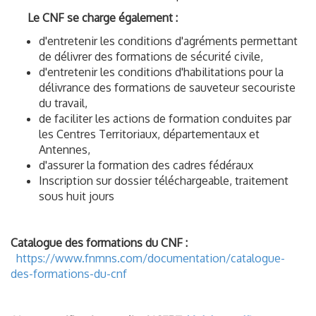
Le CNF se charge également :
d'entretenir les conditions d'agréments permettant
de délivrer des formations de sécurité civile,
d'entretenir les conditions d'habilitations pour la
délivrance des formations de sauveteur secouriste
du travail,
de faciliter les actions de formation conduites par
les Centres Territoriaux, départementaux et
Antennes,
d'assurer la formation des cadres fédéraux
Inscription sur dossier téléchargeable, traitement
sous huit jours
Catalogue des formations du CNF :
https://www.fnmns.com/documentation/catalogue-
des-formations-du-cnf