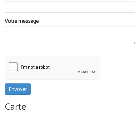
Votre message
Envoyer
Carte