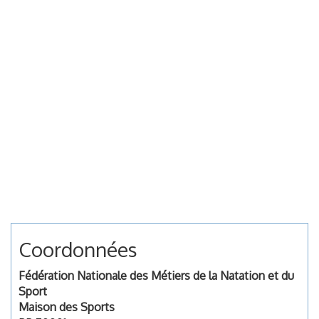
Coordonnées
Fédération Nationale des Métiers de la Natation et du
Sport
Maison des Sports