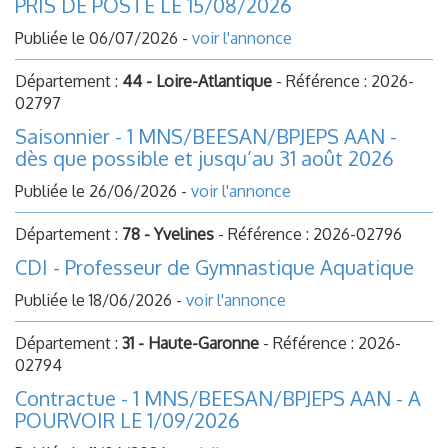
PRIS DE POSTE LE 15/08/2026
Publiée le 06/07/2026 -
voir l'annonce
Département :
44 - Loire-Atlantique
- Référence : 2026-
02797
Saisonnier - 1 MNS/BEESAN/BPJEPS AAN -
dès que possible et jusqu’au 31 août 2026
Publiée le 26/06/2026 -
voir l'annonce
Département :
78 - Yvelines
- Référence : 2026-02796
CDI - Professeur de Gymnastique Aquatique
Publiée le 18/06/2026 -
voir l'annonce
Département :
31 - Haute-Garonne
- Référence : 2026-
02794
Contractue - 1 MNS/BEESAN/BPJEPS AAN - A
POURVOIR LE 1/09/2026