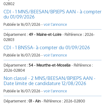
02802
CDI - 1 MNS/BEESAN/BPJEPS AAN - à compter
du 01/09/2026
Publiée le 16/07/2026 -
voir l'annonce
Département :
49 - Maine-et-Loire
- Référence : 2026-
02803
CDI - 1 BNSSA- à compter du 01/09/2026
Publiée le 16/07/2026 -
voir l'annonce
Département :
54 - Meurthe-et-Moselle
- Référence :
2026-02804
Non classé - 2 MNS/BEESAN/BPJEPS AAN -
Date limite de candidature 12/08/2026
Publiée le 16/07/2026 -
voir l'annonce
Département :
01 - Ain
- Référence : 2026-02800