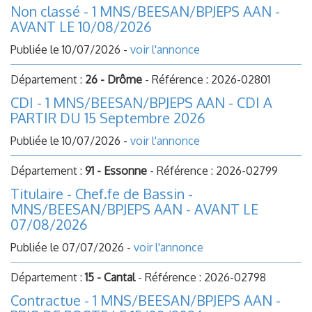
Non classé - 1 MNS/BEESAN/BPJEPS AAN -
AVANT LE 10/08/2026
Publiée le 10/07/2026 -
voir l'annonce
Département :
26 - Drôme
- Référence : 2026-02801
CDI - 1 MNS/BEESAN/BPJEPS AAN - CDI A
PARTIR DU 15 Septembre 2026
Publiée le 10/07/2026 -
voir l'annonce
Département :
91 - Essonne
- Référence : 2026-02799
Titulaire - Chef.fe de Bassin -
MNS/BEESAN/BPJEPS AAN - AVANT LE
07/08/2026
Publiée le 07/07/2026 -
voir l'annonce
Département :
15 - Cantal
- Référence : 2026-02798
Contractue - 1 MNS/BEESAN/BPJEPS AAN -