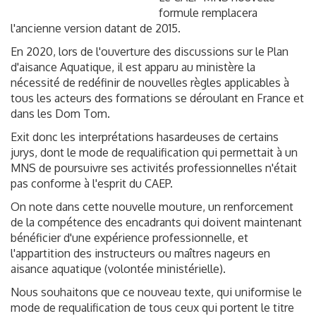
formule remplacera
l'ancienne version datant de 2015.
En 2020, lors de l'ouverture des discussions sur le Plan
d'aisance Aquatique, il est apparu au ministère la
nécessité de redéfinir de nouvelles règles applicables à
tous les acteurs des formations se déroulant en France et
dans les Dom Tom.
Exit donc les interprétations hasardeuses de certains
jurys, dont le mode de requalification qui permettait à un
MNS de poursuivre ses activités professionnelles n'était
pas conforme à l'esprit du CAEP.
On note dans cette nouvelle mouture, un renforcement
de la compétence des encadrants qui doivent maintenant
bénéficier d'une expérience professionnelle, et
l'appartition des instructeurs ou maîtres nageurs en
aisance aquatique (volontée ministérielle).
Nous souhaitons que ce nouveau texte, qui uniformise le
mode de requalification de tous ceux qui portent le titre