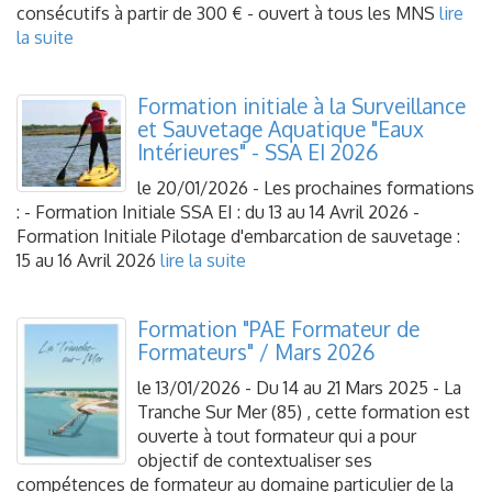
consécutifs à partir de 300 € - ouvert à tous les MNS
lire
la suite
Formation initiale à la Surveillance
et Sauvetage Aquatique "Eaux
Intérieures" - SSA EI 2026
le 20/01/2026 - Les prochaines formations
: - Formation Initiale SSA EI : du 13 au 14 Avril 2026 -
Formation Initiale Pilotage d'embarcation de sauvetage :
15 au 16 Avril 2026
lire la suite
Formation "PAE Formateur de
Formateurs" / Mars 2026
le 13/01/2026 - Du 14 au 21 Mars 2025 - La
Tranche Sur Mer (85) , cette formation est
ouverte à tout formateur qui a pour
objectif de contextualiser ses
compétences de formateur au domaine particulier de la